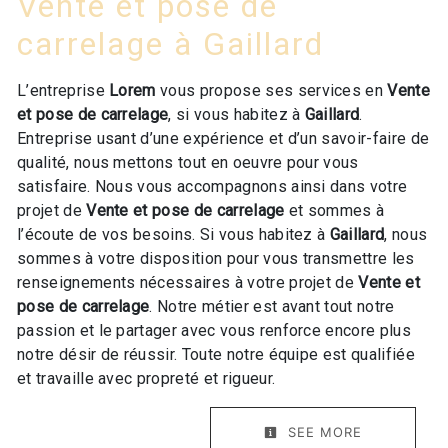
Vente et pose de
carrelage à Gaillard
L’entreprise
Lorem
vous propose ses services en
Vente
et pose de carrelage
, si vous habitez à
Gaillard
.
Entreprise usant d’une expérience et d’un savoir-faire de
qualité, nous mettons tout en oeuvre pour vous
satisfaire. Nous vous accompagnons ainsi dans votre
projet de
Vente et pose de carrelage
et sommes à
l’écoute de vos besoins. Si vous habitez à
Gaillard
, nous
sommes à votre disposition pour vous transmettre les
renseignements nécessaires à votre projet de
Vente et
pose de carrelage
. Notre métier est avant tout notre
passion et le partager avec vous renforce encore plus
notre désir de réussir. Toute notre équipe est qualifiée
et travaille avec propreté et rigueur.
SEE MORE