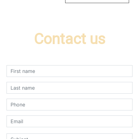
Contact us