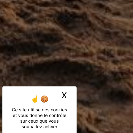
X
Masquer le ban
Ce site utilise des cookies
et vous donne le contrôle
sur ceux que vous
souhaitez activer