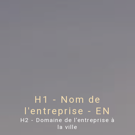
H1 - Nom de
l'entreprise - EN
H2 - Domaine de l'entreprise à
la ville