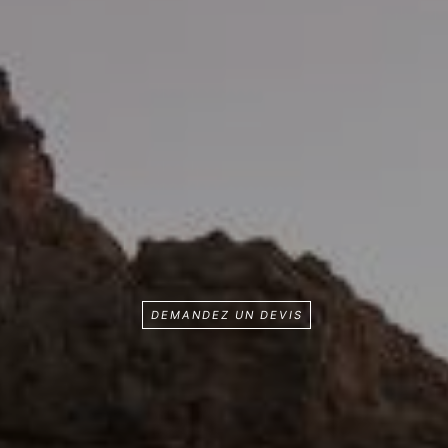
DEMANDEZ UN DEVIS