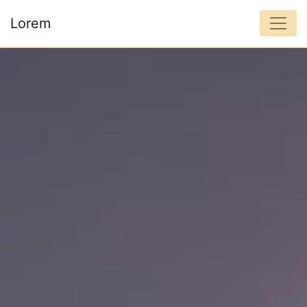
Panneau de gestion des cookies
Lorem