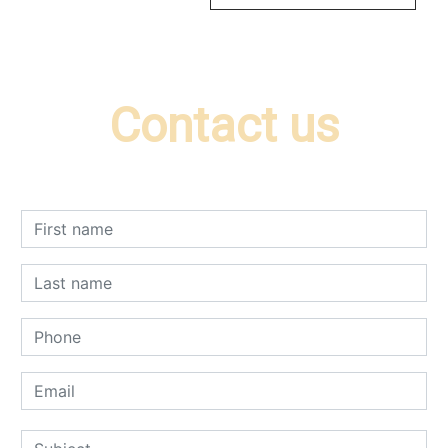
Contact us