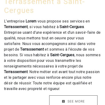
Terrassement à Saint-
Cergues
L’entreprise
Lorem
vous propose ses services en
Terrassement
, si vous habitez à
Saint-Cergues
.
Entreprise usant d’une expérience et d’un savoir-faire de
qualité, nous mettons tout en oeuvre pour vous
satisfaire. Nous vous accompagnons ainsi dans votre
projet de
Terrassement
et sommes à l’écoute de vos
besoins. Si vous habitez à
Saint-Cergues
, nous sommes
à votre disposition pour vous transmettre les
renseignements nécessaires à votre projet de
Terrassement
. Notre métier est avant tout notre passion
et le partager avec vous renforce encore plus notre
désir de réussir. Toute notre équipe est qualifiée et
travaille avec propreté et rigueur.
SEE MORE