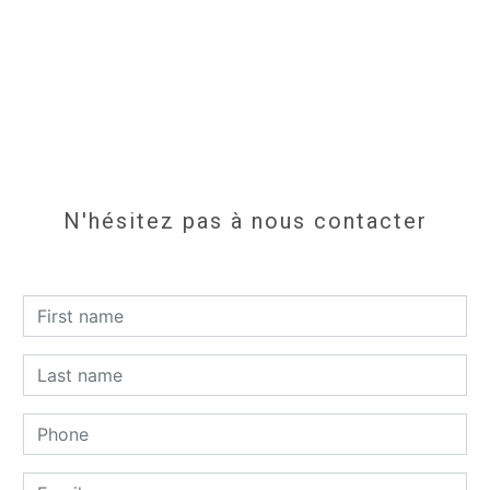
N'hésitez pas à nous contacter