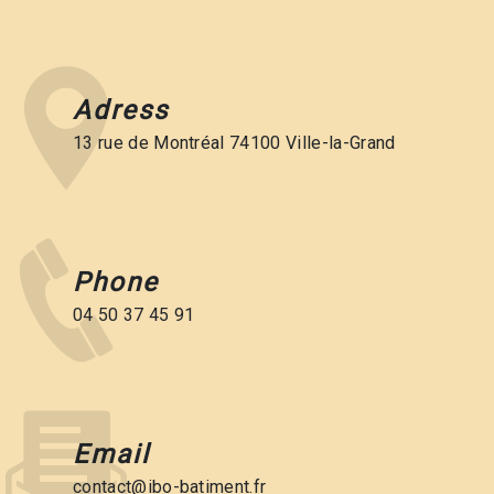
Adress
13 rue de Montréal 74100 Ville-la-Grand
Phone
04 50 37 45 91
Email
contact@ibo-batiment.fr