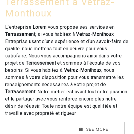
Terrassement à Vetraz-
Monthoux
L’entreprise
Lorem
vous propose ses services en
Terrassement
, si vous habitez à
Vetraz-Monthoux
.
Entreprise usant d’une expérience et d’un savoir-faire de
qualité, nous mettons tout en oeuvre pour vous
satisfaire. Nous vous accompagnons ainsi dans votre
projet de
Terrassement
et sommes à l’écoute de vos
besoins. Si vous habitez à
Vetraz-Monthoux
, nous
sommes à votre disposition pour vous transmettre les
renseignements nécessaires à votre projet de
Terrassement
. Notre métier est avant tout notre passion
et le partager avec vous renforce encore plus notre
désir de réussir. Toute notre équipe est qualifiée et
travaille avec propreté et rigueur.
SEE MORE