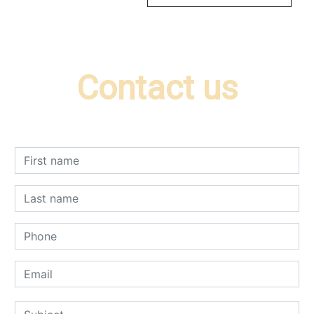
Contact us