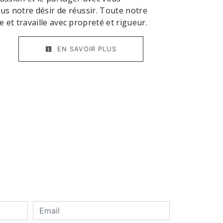
us notre désir de réussir. Toute notre
e et travaille avec propreté et rigueur.
EN SAVOIR PLUS