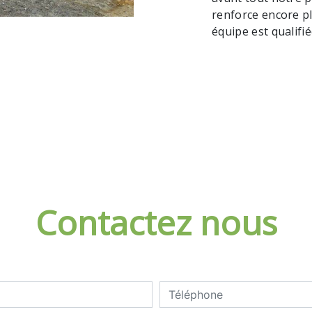
renforce encore pl
équipe est qualifié
Contactez nous